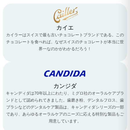
カイエ
カイラーはスイスで最も古いチョコレートブランドである。この
チョコレートを食べれば、なぜスイスのチョコレートが本当に世
界一なのかがわかるだろう！
カンジダ
キャンディダは70年以上にわたり、ミグロ社のオーラルケアブラ
ンドとして認められてきました。歯磨き粉、デンタルフロス、歯
ブラシなどのデンタルケア製品は、キャンディダシリーズの一部
であり、あらゆるオーラルケアのニーズに応える特別な製品もご
用意しています。