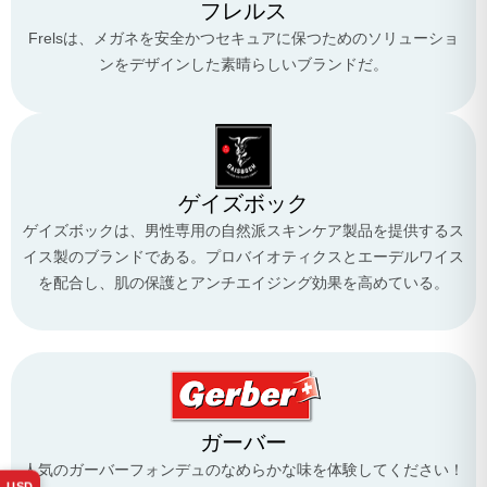
フレルス
Frelsは、メガネを安全かつセキュアに保つためのソリューショ
ンをデザインした素晴らしいブランドだ。
ゲイズボック
ゲイズボックは、男性専用の自然派スキンケア製品を提供するス
イス製のブランドである。プロバイオティクスとエーデルワイス
を配合し、肌の保護とアンチエイジング効果を高めている。
ガーバー
人気のガーバーフォンデュのなめらかな味を体験してください！
USD