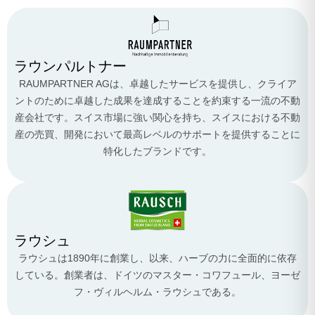
ラウンパルトナー
RAUMPARTNER AGは、卓越したサービスを提供し、クライア
ントのために卓越した成果を達成することを約束する一流の不動
産会社です。スイス市場に強い関心を持ち、スイスにおける不動
産の売買、開発において最高レベルのサポートを提供することに
特化したブランドです。
ラウシュ
ラウシュは1890年に創業し、以来、ハーブの力に全面的に依存
している。創業者は、ドイツのマスター・コワフュール、ヨーゼ
フ・ヴィルヘルム・ラウシュである。