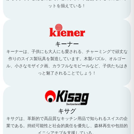
ットを揃えている！
キーナー
キーナーは、子供にも大人にも愛される、チャーミングで頑丈な
作りのスイス製玩具を製造しています。木製パズル、オルゴー
ル、小さなモザイク画、カラフルなモビールなど、子供たちはき
っと魅了されることでしょう！
キサグ
キサグは、革新的で高品質なキッチン用品で知られるスイスの企
業である。持続可能性と社会的責任を優先し、森林再生や包括的
イニシアチブを支援している。