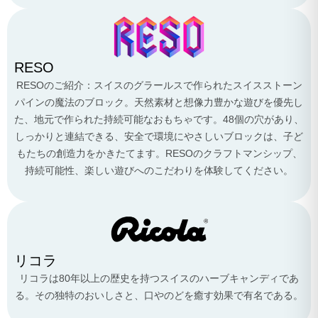
RESO
RESOのご紹介：スイスのグラールスで作られたスイスストーン
パインの魔法のブロック。天然素材と想像力豊かな遊びを優先し
た、地元で作られた持続可能なおもちゃです。48個の穴があり、
しっかりと連結できる、安全で環境にやさしいブロックは、子ど
もたちの創造力をかきたてます。RESOのクラフトマンシップ、
持続可能性、楽しい遊びへのこだわりを体験してください。
リコラ
リコラは80年以上の歴史を持つスイスのハーブキャンディであ
る。その独特のおいしさと、口やのどを癒す効果で有名である。