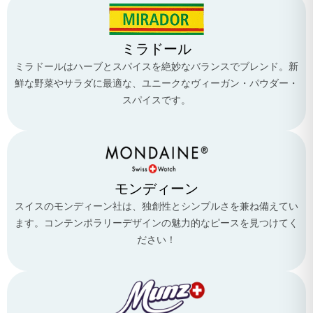
ミラドール
ミラドールはハーブとスパイスを絶妙なバランスでブレンド。新
鮮な野菜やサラダに最適な、ユニークなヴィーガン・パウダー・
スパイスです。
モンディーン
スイスのモンディーン社は、独創性とシンプルさを兼ね備えてい
ます。コンテンポラリーデザインの魅力的なピースを見つけてく
ださい！