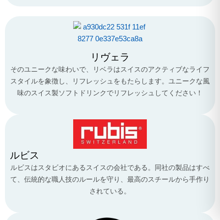
リヴェラ
そのユニークな味わいで、リベラはスイスのアクティブなライフ
スタイルを象徴し、リフレッシュをもたらします。ユニークな風
味のスイス製ソフトドリンクでリフレッシュしてください！
ルビス
ルビスはスタビオにあるスイスの会社である。同社の製品はすべ
て、伝統的な職人技のルールを守り、最高のスチールから手作り
されている。