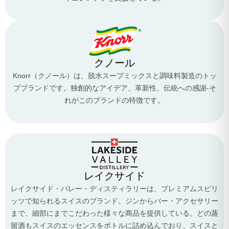
クノール
Knorr（クノール）は、脱水スープミックスと調味料製造のトッ
プブランドです。独創的なアイデア、革新性、伝統への感謝-そ
れがこのブランドの特徴です。
レイクサイド
レイクサイド・バレー・ディスティラリーは、プレミアムスピリ
ッツで知られるスイスのブランド。ジンからバー・アクセサリー
まで、細部にまでこだわった様々な商品を提供している。どの蒸
留酒もスイスのエッセンスをボトルに詰め込んでおり、スイスと