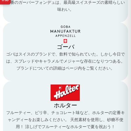
定番のガーバーフォンデュは、最高級スイスチーズの素晴らしい
味わい。
ゴーバ
ゴバはスイスのブランドで、飲料で知られていた。しかし今日で
は、スプレッドやキャラメルでメジャーな存在になりつつある。
ブランドについての詳細はページ内をご覧ください。
ホルター
フルーティー、ピリ辛、チョコレート味など、ホルターの定番キ
ャンディーをお楽しみください。 天然素材を使用し、砂糖不使
用！ 涼しげでフルーティーなホルターで夏を祝おう！