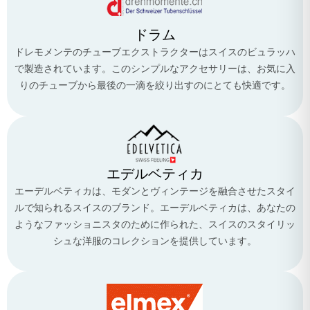
ドラム
ドレモメンテのチューブエクストラクターはスイスのビュラッハ
で製造されています。このシンプルなアクセサリーは、お気に入
りのチューブから最後の一滴を絞り出すのにとても快適です。
エデルベティカ
エーデルベティカは、モダンとヴィンテージを融合させたスタイ
ルで知られるスイスのブランド。エーデルベティカは、あなたの
ようなファッショニスタのために作られた、スイスのスタイリッ
シュな洋服のコレクションを提供しています。