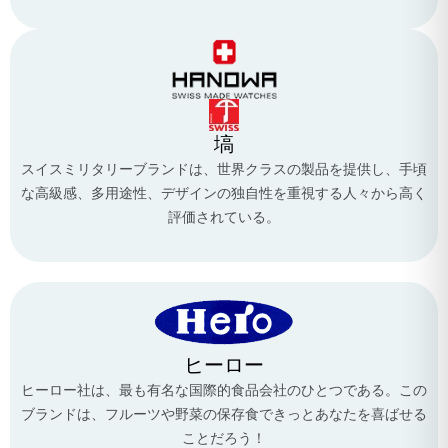
塙
スイスミリタリーブランドは、世界クラスの製品を提供し、手頃
な高級感、多用途性、デザインの独自性を重視する人々から高く
評価されている。
ヒーロー
ヒーロー社は、最も有名な国際的食品会社のひとつである。この
ブランドは、フルーツや野菜の保存食できっとあなたを喜ばせる
ことだろう！