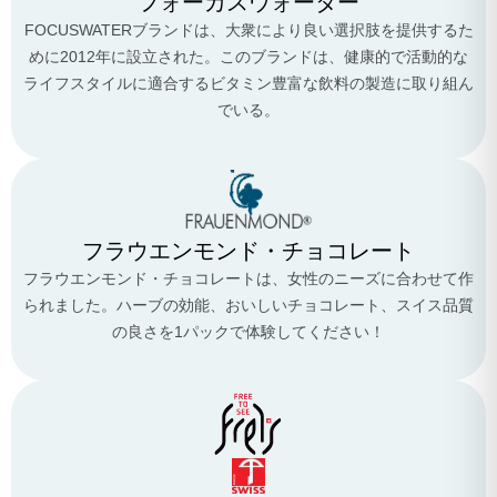
フォーカスウォーター
FOCUSWATERブランドは、大衆により良い選択肢を提供するた
めに2012年に設立された。このブランドは、健康的で活動的な
ライフスタイルに適合するビタミン豊富な飲料の製造に取り組ん
でいる。
フラウエンモンド・チョコレート
フラウエンモンド・チョコレートは、女性のニーズに合わせて作
られました。ハーブの効能、おいしいチョコレート、スイス品質
の良さを1パックで体験してください！