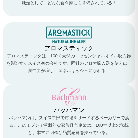
馳走として、どんな食料庫にも常備されている！
アロマスティック
アロマスティックは、100％天然のエッセンシャルオイル吸入器
を製造するスイス初の会社です。同社のアロマ吸入器を使えば、
集中力が増し、エネルギッシュになれる！
バッハマン
バッハマンは、スイス中部で市場をリードするベーカリーであ
る。このモダンで革新的な家族経営企業は、100年以上の伝統
と、非常に明確な品質感覚を持っている。