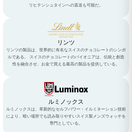
リヒテンシュタインへの直送も可能だ。
リンツ
リンツの製品は、世界的に有名なスイスのチョコレートのシンボ
ルである。 スイスのチョコレートのパイオニアは、伝統と創造
性を融合させ、お金で買える最高の製品を提供している。
ルミノックス
ルミノックスは、革新的なセルフパワー・イルミネーション技術
により、暗い場所でも読み取りやすいスイス製メンズウォッチを
専門としている。