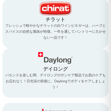
チラット
フレッシュで軽やかなチラットの白ワインビネガーは、ハーブと
スパイスの自然な風味が特徴。一年を通してパントリーに欠かせ
ない一品です！
デイロング
バカンスを楽しむ間、デイロングのサンケア製品でお肌のケアも
お忘れなく！日光浴の前後に、Daylongでボディをケアしましょ
う！