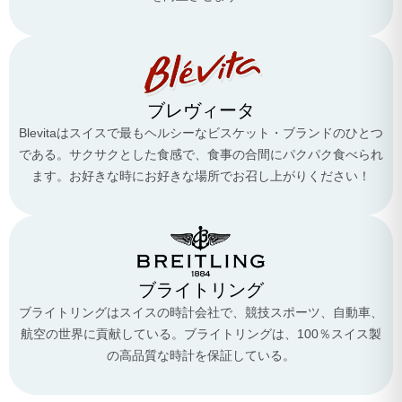
ブレヴィータ
Blevitaはスイスで最もヘルシーなビスケット・ブランドのひとつ
である。サクサクとした食感で、食事の合間にパクパク食べられ
ます。お好きな時にお好きな場所でお召し上がりください！
ブライトリング
ブライトリングはスイスの時計会社で、競技スポーツ、自動車、
航空の世界に貢献している。ブライトリングは、100％スイス製
の高品質な時計を保証している。