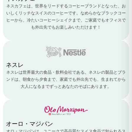
ネスカフェは、世界をリードするコーヒーブランドとなった、お
いしくリッチなスイスのコーヒーです。なめらかなブラックコー
ヒーから、冷たいコーヒーシェイクまで、ご家庭でもオフィスで
も外出先でもお楽しみいただけます！
ネスレ
ネスレは世界最大の食品・飲料会社である。ネスレの製品とブラ
ンドは、朝食から夕食まで、家庭でも外出先でも、生まれてから
大人になるまでずっとあなたのそばにあります。
オーロ・マジパン
オロ・マジパンは、ユニークで高品質なスイス食品で知られるス