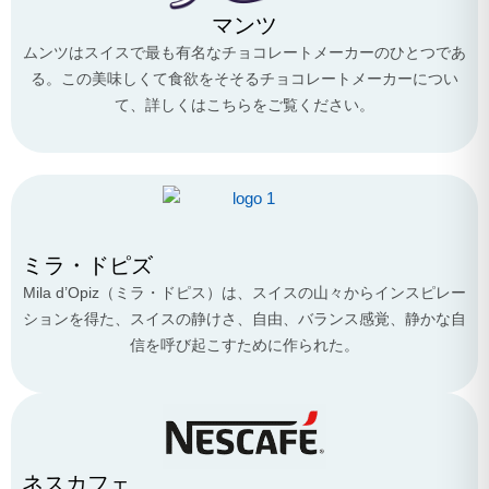
マンツ
ムンツはスイスで最も有名なチョコレートメーカーのひとつであ
る。この美味しくて食欲をそそるチョコレートメーカーについ
て、詳しくはこちらをご覧ください。
ミラ・ドピズ
Mila d’Opiz（ミラ・ドピス）は、スイスの山々からインスピレー
ションを得た、スイスの静けさ、自由、バランス感覚、静かな自
信を呼び起こすために作られた。
ネスカフェ