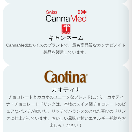
キャンネーム
CannaMedはスイスのブランドで、最も高品質なカンナビノイド
製品を製造しています。
カオティナ
チョコレートとカカオのユニークなブレンドにより、カオティ
ナ・チョコレートドリンクは、本物のスイス製チョコレートのピ
ュアなパンチが効いた、リッチでバランスのとれた喜びのドリン
クに仕上がっています。おいしい風味と甘いエネルギー補給をお
楽しみください！