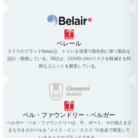
ベレール
スイスのブランドBelairは、トイレを清潔で衛生的に保つ製品を
設計・開発している。同社は、COVID-19のリスクを軽減する特
殊なユニットを製造している。
ベル・ファウンドリー・ベルガー
ベルガー・ベル・ファウンドリーは、牛、ボート、その他さまざ
まな大きさのベルを ”メイド・イン・スイス ”の合金で製造して
いるスイスのブランドである。