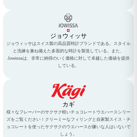
ジョウィッサ
ジョウィッサはスイス製の高品質時計ブランドである。スタイル
と洗練を兼ね備えた多面的な時計を製造している。また、
Jowissaは、非常に納得のいく価格に対して卓越した価値を提供
している。
カギ
様々なフレーバーのサクサク軽いチョコレートウエハースシリー
ズをご覧ください！クリーミーなフィリングと自家製スイス・チ
ョコレートを使ったサクサクのウエハースが嫌いな人はいないで
しょう。