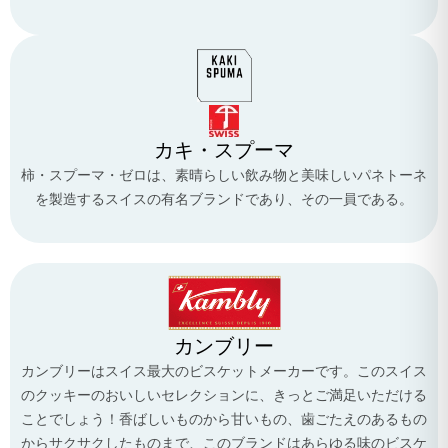
カキ・スプーマ
柿・スプーマ・ゼロは、素晴らしい飲み物と美味しいパネトーネ
を製造するスイスの有名ブランドであり、その一員である。
カンブリー
カンブリーはスイス最大のビスケットメーカーです。このスイス
のクッキーのおいしいセレクションに、きっとご満足いただける
ことでしょう！香ばしいものから甘いもの、歯ごたえのあるもの
からサクサクしたものまで、このブランドはあらゆる味のビスケ