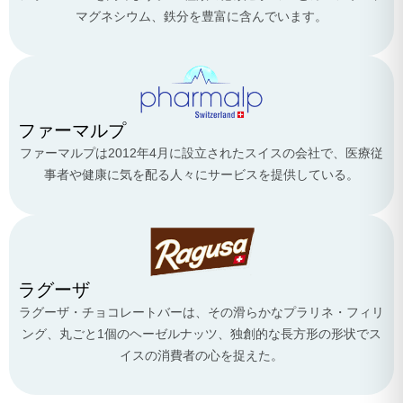
マグネシウム、鉄分を豊富に含んでいます。
ファーマルプ
ファーマルプは2012年4月に設立されたスイスの会社で、医療従
事者や健康に気を配る人々にサービスを提供している。
ラグーザ
ラグーザ・チョコレートバーは、その滑らかなプラリネ・フィリ
ング、丸ごと1個のヘーゼルナッツ、独創的な長方形の形状でス
イスの消費者の心を捉えた。