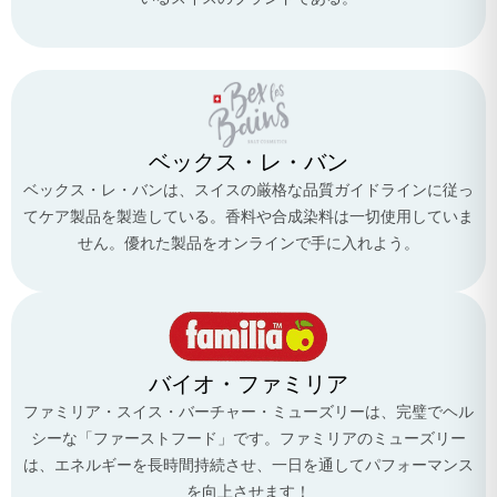
ベックス・レ・バン
ベックス・レ・バンは、スイスの厳格な品質ガイドラインに従っ
てケア製品を製造している。香料や合成染料は一切使用していま
せん。優れた製品をオンラインで手に入れよう。
バイオ・ファミリア
ファミリア・スイス・バーチャー・ミューズリーは、完璧でヘル
シーな「ファーストフード」です。ファミリアのミューズリー
は、エネルギーを長時間持続させ、一日を通してパフォーマンス
を向上させます！