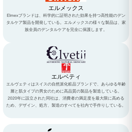
エルメックス
Elmexブランドは、科学的に証明された効果を持つ高性能のデン
タルケア製品を開発している。エルメックスの様々な製品は、家
族全員のデンタルケアを完全に保護します。
エルベティ
エルヴェティはスイスの自然派化粧品ブランドで、あらゆる年齢
層と肌タイプの男女のために高品質の製品を製造している。
2020年に設立された同社は、消費者の満足度を最大限に高める
ため、デザイン、処方、製造のすべてを社内で手作りしている。