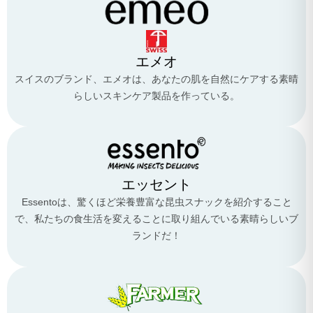
エメオ
スイスのブランド、エメオは、あなたの肌を自然にケアする素晴
らしいスキンケア製品を作っている。
エッセント
Essentoは、驚くほど栄養豊富な昆虫スナックを紹介すること
で、私たちの食生活を変えることに取り組んでいる素晴らしいブ
ランドだ！