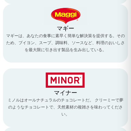
マギー
マギーは、あなたの食事に素早く簡単な解決策を提供する。その
ため、ブイヨン、スープ、調味料、ソースなど、料理のおいしさ
を最大限に引き出す製品を生み出している。
マイナー
ミノルはオールナチュラルのチョコレートだ。 クリーミーで夢
のようなチョコレートで、天然素材の複雑さを味わってくださ
い。