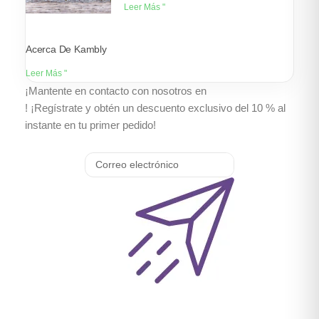
Leer Más "
Acerca De Kambly
Leer Más "
¡Mantente en contacto con nosotros en
! ¡Regístrate y obtén un descuento exclusivo del 10 % al
instante en tu primer pedido!
Correo
electrónico