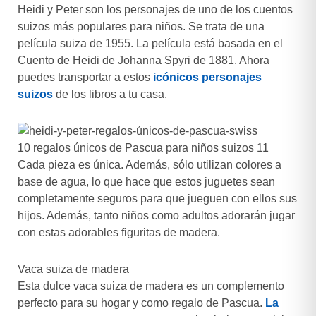
Heidi y Peter son los personajes de uno de los cuentos
suizos más populares para niños. Se trata de una
película suiza de 1955. La película está basada en el
Cuento de Heidi de Johanna Spyri de 1881. Ahora
puedes transportar a estos
icónicos personajes
suizos
de los libros a tu casa.
10 regalos únicos de Pascua para niños suizos 11
Cada pieza es única. Además, sólo utilizan colores a
base de agua, lo que hace que estos juguetes sean
completamente seguros para que jueguen con ellos sus
hijos. Además, tanto niños como adultos adorarán jugar
con estas adorables figuritas de madera.
Vaca suiza de madera
Esta dulce vaca suiza de madera es un complemento
perfecto para su hogar y como regalo de Pascua.
La