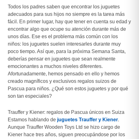
Todos los padres saben que encontrar los juguetes
adecuados para sus hijos no siempre es la tarea más
fácil. En primer lugar, hay que tener en cuenta su edad y
encontrar algo que ocupe su atención durante más de
unos días. Ese es el problema más común con los
niños: los juguetes suelen interesarles durante muy
poco tiempo. Así que, para la próxima Semana Santa,
deberías pensar en juguetes que sean realmente
emocionantes a muchos niveles diferentes.
Afortunadamente, hemos pensado en ello y hemos
creado magníficos y exclusivos regalos suizos de
Pascua para niños. ¿Qué son estos juguetes y por qué
son tan especiales?
Trauffer y Kiener: regalos de Pascua únicos en Suiza
Estamos hablando de
juguetes Trauffer y Kiener
.
Aunque Trauffer Wooden Toys Ltd se hizo cargo de
Kiener hace tres años, siguen preocupándose por los