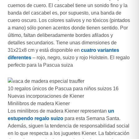
cuernos de cuero. El cascabel tiene un sonido fino y la
banda del cascabel es, por supuesto, una banda de
cuero oscuro. Los colores salivos y no tóxicos (pintados
a mano) sólo ponen acentos donde tienen sentido. Por
último, faltan deliberadamente bordes afilados y
detalles secundarios. Tiene unas dimensiones de
31x21x8 cm y está disponible en
cuatro variantes
diferentes
– rojo, negro, suizo y rojo Holstein. El regalo
perfecto para la Pascua suiza
10 regalos únicos de Pascua para niños suizos 16
Nuevas incorporaciones de Kiener
Minilibros de madera Kiener
Los minilibros de madera Kiener representan
un
estupendo regalo suizo
para esta Semana Santa.
Además, siguen la tendencia de responsabilidad social
en lo que respecta a los juguetes Kiener. La fabricación