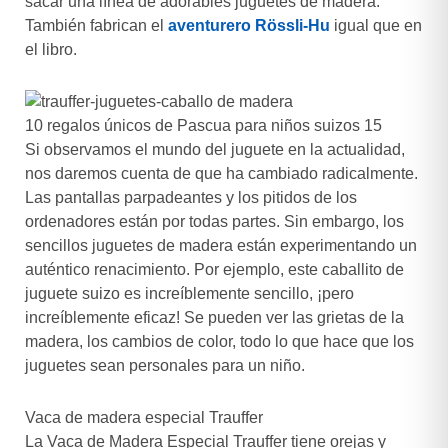
sacar una línea de adorables juguetes de madera.
También fabrican el
aventurero Rössli-Hu
igual que en
el libro.
10 regalos únicos de Pascua para niños suizos 15
Si observamos el mundo del juguete en la actualidad,
nos daremos cuenta de que ha cambiado radicalmente.
Las pantallas parpadeantes y los pitidos de los
ordenadores están por todas partes. Sin embargo, los
sencillos juguetes de madera están experimentando un
auténtico renacimiento. Por ejemplo, este caballito de
juguete suizo es increíblemente sencillo, ¡pero
increíblemente eficaz! Se pueden ver las grietas de la
madera, los cambios de color, todo lo que hace que los
juguetes sean personales para un niño.
Vaca de madera especial Trauffer
La Vaca de Madera Especial Trauffer tiene orejas y