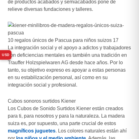
de productos acabados y semiacabados pone de
relieve diversas fundaciones y talleres.
10 regalos únicos de Pascua para niños suizos 17
La integración social y el apoyo a adictos y trabajadores
con deficiencias mentales es también una tradición en
USD
Trauffer Holzspielwaren AG desde hace años. Por lo
tanto, su objetivo expreso es apoyar a estas personas
en su estabilización personal, así como en su
integración social y profesional.
Cubos sonoros surtidos Kiener
Los Cubos de Sonido Surtidos Kiener están creados
para ti, para nosotros y para la naturaleza. La madera
suiza es, por supuesto, una parte crucial de estos
magníficos juguetes
. Los colores naturales están ahí
por
los niños y el medio ambiente
. Además, las