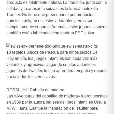
producto es totalmente natural. La tradición, junto con la
calidad y la artesanía suizas, es la fuerza motriz de
Trauffer. No tiene que preocuparse por productos
químicos peligrosos, estos adorables perros son
completamente seguros. Además, estos juguetes suizos
también están fabricados con madera FSC suiza.
10 regalos únicos de Pascua para niños suizos 14
Hoy en día, los juegos infantiles son cada vez más
violentos y agresivos. Jugando con los auténticos
juguetes de Trauffer, tu hijo aprenderá empatía y respeto
hacia todos los seres vivos.
RÖSSLI-HÜ Caballo de madera
Las »Aventuras del caballito de madera» fueron escritas
en 1939 por la autora inglesa de libros infantiles Ursula
M. Williams. Esa fue la inspiración de Trauffer para