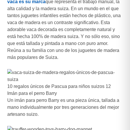
vaca es su marca
que representa el trabajo manual, la
alta calidad y la madera suiza. En un mundo en el que
tantos juguetes infantiles están hechos de plástico, una
vaca de madera es un contraste significativo. Esta
adorable vaca decorada es completamente natural y
está hecha 100% de madera suiza. Y no sólo eso, sino
que está tallada y pintada a mano con puro amor.
Reúna a su familia con uno de los juguetes de madera
más populares de Suiza.
10 regalos únicos de Pascua para niños suizos 12
Imán para el perro Barry
Un imán para perro Barry es una pieza única, tallada a
mano individualmente por tres generaciones del mejor
artesano suizo.