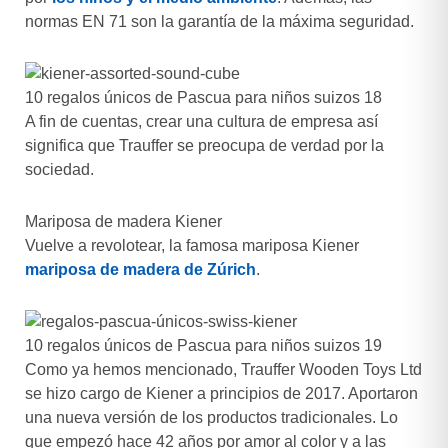
normas EN 71 son la garantía de la máxima seguridad.
10 regalos únicos de Pascua para niños suizos 18
A fin de cuentas, crear una cultura de empresa así
significa que Trauffer se preocupa de verdad por la
sociedad.
Mariposa de madera Kiener
Vuelve a revolotear, la famosa mariposa Kiener
mariposa de madera de Zúrich
.
10 regalos únicos de Pascua para niños suizos 19
Como ya hemos mencionado, Trauffer Wooden Toys Ltd
se hizo cargo de Kiener a principios de 2017. Aportaron
una nueva versión de los productos tradicionales. Lo
que empezó hace 42 años por amor al color y a las