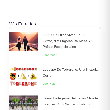
Más Entradas
800.000 Suizos Viven En El
Extranjero: Lugares De Moda Y 6
Países Excepcionales
Leer Más "
Logotipo De Toblerone: Una Historia
Corta
Leer Más "
Cómo Protegerse Del Estrés / Aceite
Esencial Puro Natural Inhalador