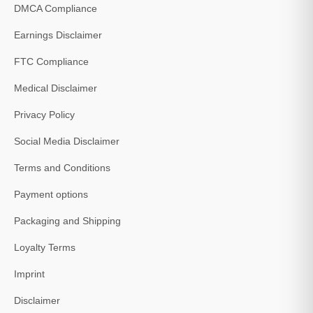
DMCA Compliance
Earnings Disclaimer
FTC Compliance
Medical Disclaimer
Privacy Policy
Social Media Disclaimer
Terms and Conditions
Payment options
Packaging and Shipping
Loyalty Terms
Imprint
Disclaimer