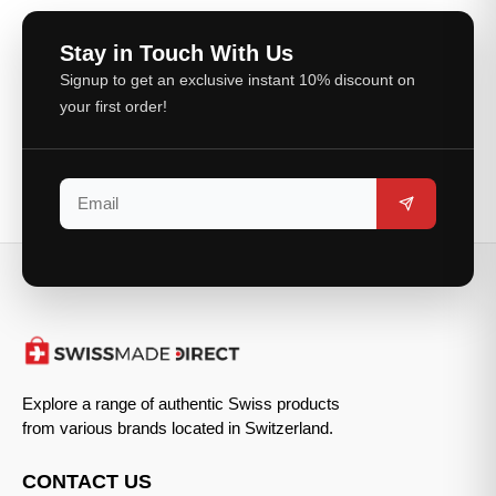
Stay in Touch With Us
Signup to get an exclusive instant 10% discount on
your first order!
Explore a range of authentic Swiss products
from various brands located in Switzerland.
CONTACT US