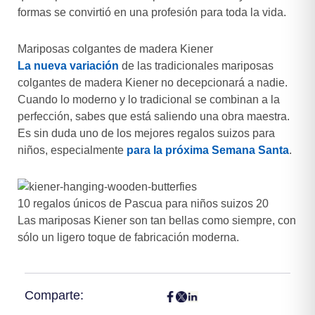
formas se convirtió en una profesión para toda la vida.
Mariposas colgantes de madera Kiener
La nueva variación
de las tradicionales mariposas
colgantes de madera Kiener no decepcionará a nadie.
Cuando lo moderno y lo tradicional se combinan a la
perfección, sabes que está saliendo una obra maestra.
Es sin duda uno de los mejores regalos suizos para
niños, especialmente
para la próxima Semana Santa
.
10 regalos únicos de Pascua para niños suizos 20
Las mariposas Kiener son tan bellas como siempre, con
sólo un ligero toque de fabricación moderna.
Comparte: